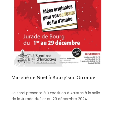
Marché de Noel à Bourg sur Gironde
Je serai présente à l'Exposition d Artistes à la salle
de la Jurade du 1 er au 29 décembre 2024