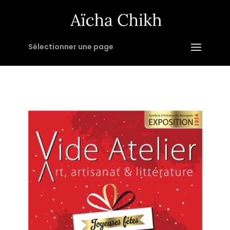
Sélectionner une page