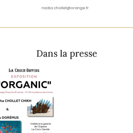
nadia.chollet@orange.fr
Dans la presse