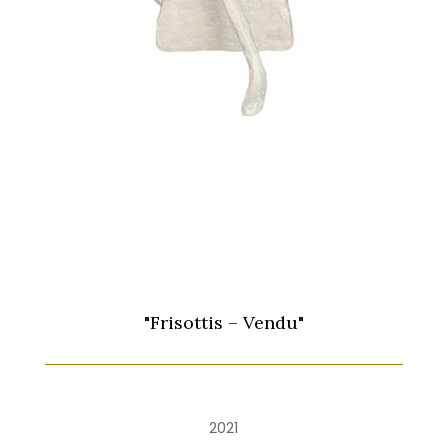
"Frisottis – Vendu"
2021