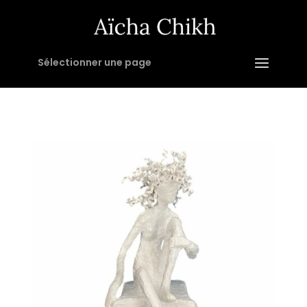
Sélectionner une page