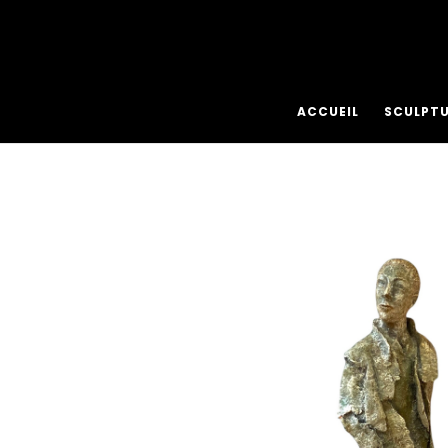
ACCUEIL
SCULPT