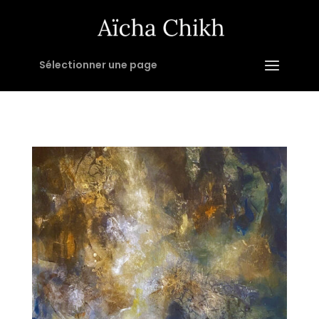
Sélectionner une page