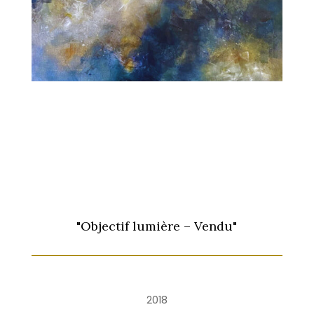
"Objectif lumière – Vendu"
2018