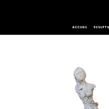
ACCUEIL
SCULPT