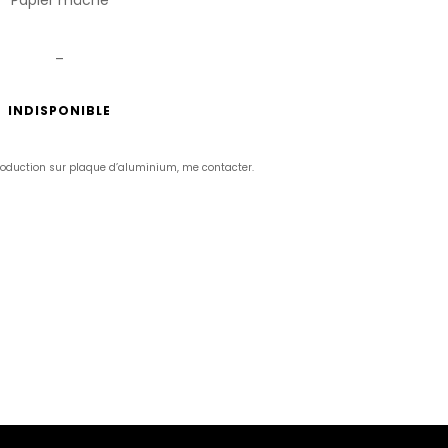
_
INDISPONIBLE
production sur plaque d’aluminium, me contacter.