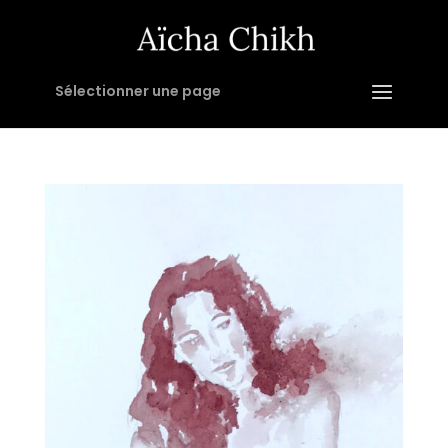
Sélectionner une page