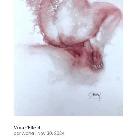
Vinar’Elle 4
par
Aicha
|
Nov 30, 2024