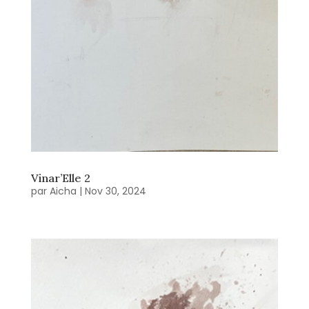
Vinar’Elle 2
par
Aicha
|
Nov 30, 2024