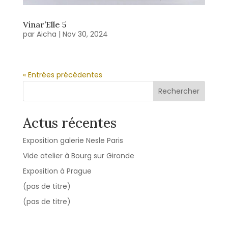
Vinar’Elle 5
par
Aicha
|
Nov 30, 2024
« Entrées précédentes
Rechercher
Actus récentes
Exposition galerie Nesle Paris
Vide atelier à Bourg sur Gironde
Exposition à Prague
(pas de titre)
(pas de titre)