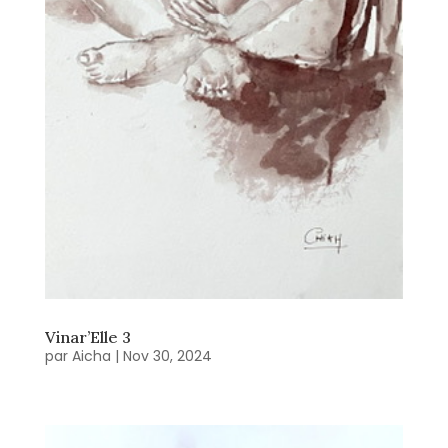
Vinar’Elle 3
par
Aicha
|
Nov 30, 2024