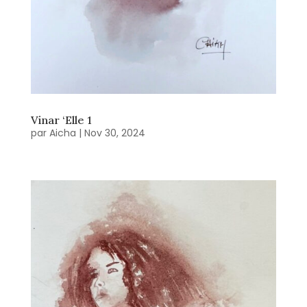
Vinar ‘Elle 1
par
Aicha
|
Nov 30, 2024