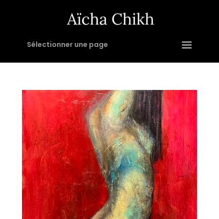
Sélectionner une page