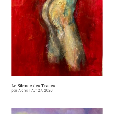
Le Silence des Traces
par
Aicha
|
Avr 27, 2026