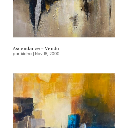
Ascendance – Vendu
par
Aicha
|
Nov 18, 2000