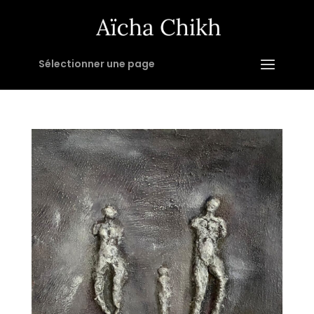
Sélectionner une page