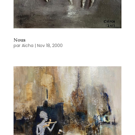
Nous
par
Aicha
|
Nov 18, 2000