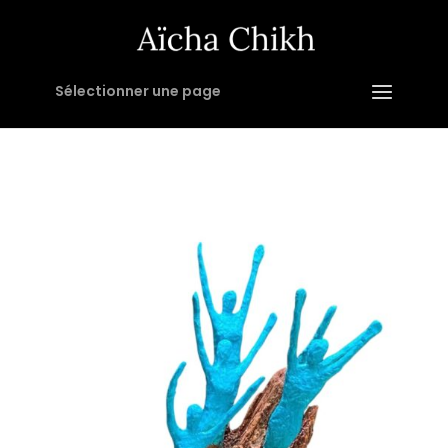
Sélectionner une page