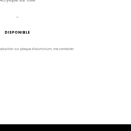
_
DISPONIBLE
production sur plaque d’aluminium, me contacter.