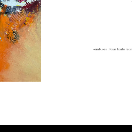
Peintures : Pour toute re