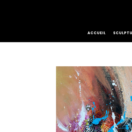
ACCUEIL
SCULPT